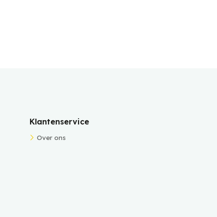
Klantenservice
Over ons