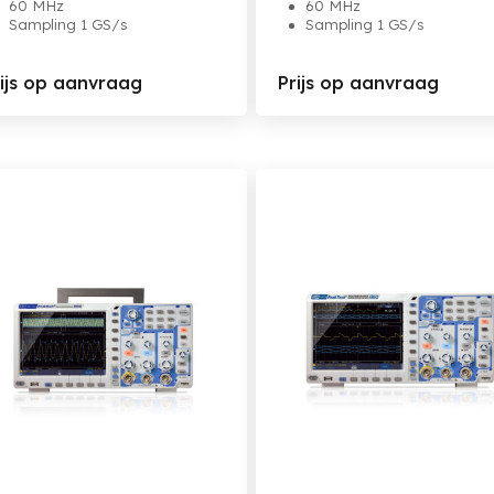
60 MHz
60 MHz
Sampling 1 GS/s
Sampling 1 GS/s
rijs op aanvraag
Prijs op aanvraag