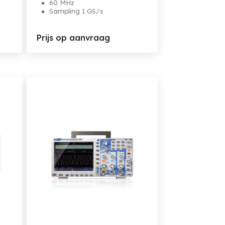
60 MHz
Sampling 1 GS/s
Prijs op aanvraag