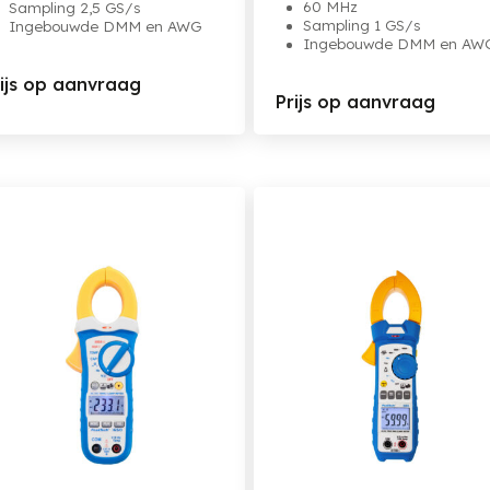
60 MHz
Sampling 2,5 GS/s
Sampling 1 GS/s
Ingebouwde DMM en AWG
Ingebouwde DMM en AW
rijs op aanvraag
Prijs op aanvraag