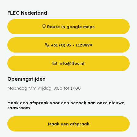
FLEC Nederland
Route in google maps
+31 (0) 85 - 1128899
info@flec.nl
Openingstijden
Maandag t/m vrijdag: 8:00 tot 17:00
Maak een afspraak voor een bezoek aan onze nieuwe
showroom
Maak een afspraak