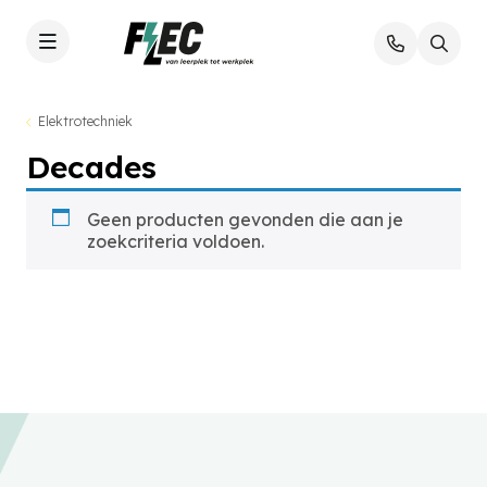
Elektrotechniek
Decades
Geen producten gevonden die aan je
zoekcriteria voldoen.