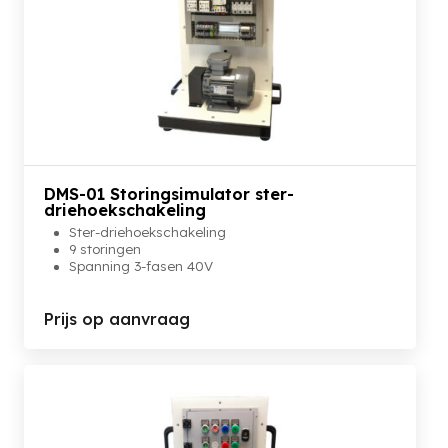
DMS-01 Storingsimulator ster-
driehoekschakeling
Ster-driehoekschakeling
9 storingen
Spanning 3-fasen 40V
Prijs op aanvraag