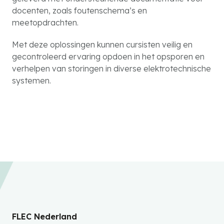
docenten, zoals foutenschema’s en
meetopdrachten.
Met deze oplossingen kunnen cursisten veilig en
gecontroleerd ervaring opdoen in het opsporen en
verhelpen van storingen in diverse elektrotechnische
systemen.
FLEC Nederland