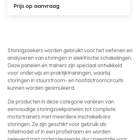
Prijs op aanvraag
Storingzoekers worden gebruikt voor het oefenen en
analyseren van storingen in elektrische schakelingen.
Deze panelen en trainers zijn speciaal ontwikkeld
voor onderwijs en praktijktrainingen, waarbij
storingen in stuurstroom- en hoofdstroomcircuits
kunnen worden gesimuleerd.
De producten in deze categorie variëren van
eenvoudige storingzoekpanelen tot complete
motortrainers met meerdere inschakelbare
storingen. Ze zijn geschikt voor gebruik als
tafelmodel of in een profielraam en worden
geleverd met ondersteunende documentatie voor