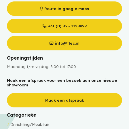
Route in google maps
+31 (0) 85 - 1128899
info@flec.nl
Openingstijden
Maandag t/m vrijdag: 8:00 tot 17:00
Maak een afspraak voor een bezoek aan onze nieuwe
showroom
Maak een afspraak
Categorieën
Inrichting/Meubilair