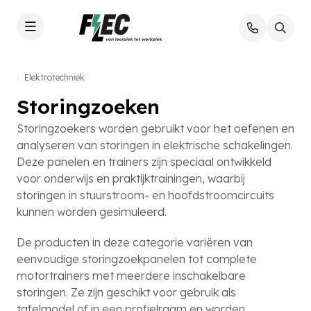
Elektrotechniek
Storingzoeken
Storingzoekers worden gebruikt voor het oefenen en
analyseren van storingen in elektrische schakelingen.
Deze panelen en trainers zijn speciaal ontwikkeld
voor onderwijs en praktijktrainingen, waarbij
storingen in stuurstroom- en hoofdstroomcircuits
kunnen worden gesimuleerd.
De producten in deze categorie variëren van
eenvoudige storingzoekpanelen tot complete
motortrainers met meerdere inschakelbare
storingen. Ze zijn geschikt voor gebruik als
tafelmodel of in een profielraam en worden