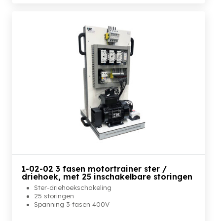
1-02-02 3 fasen motortrainer ster /
driehoek, met 25 inschakelbare storingen
Ster-driehoekschakeling
25 storingen
Spanning 3-fasen 400V