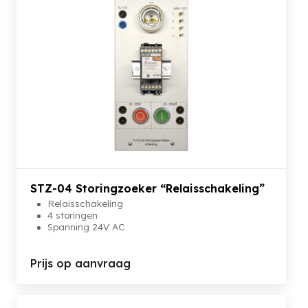
STZ-04 Storingzoeker “Relaisschakeling”
Relaisschakeling
4 storingen
Spanning 24V AC
Prijs op aanvraag