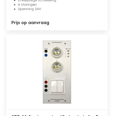
4 storingen
Spanning 24V
Prijs op aanvraag