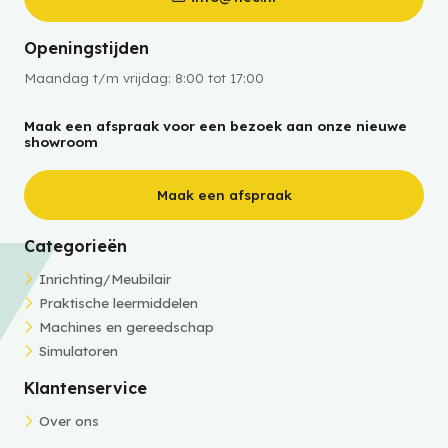
Openingstijden
Maandag t/m vrijdag: 8:00 tot 17:00
Maak een afspraak voor een bezoek aan onze nieuwe
showroom
Maak een afspraak
Categorieën
Inrichting/Meubilair
Praktische leermiddelen
Machines en gereedschap
Simulatoren
Klantenservice
Over ons