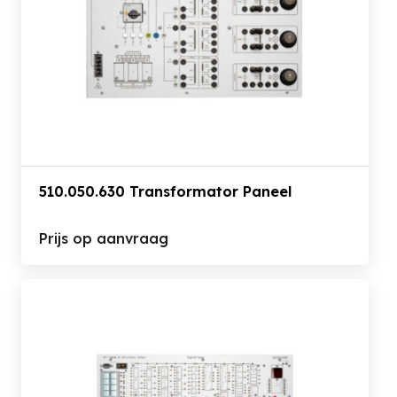
510.050.630 Transformator Paneel
Prijs op aanvraag