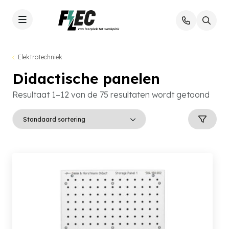
Elektrotechniek
Didactische panelen
Resultaat 1–12 van de 75 resultaten wordt getoond