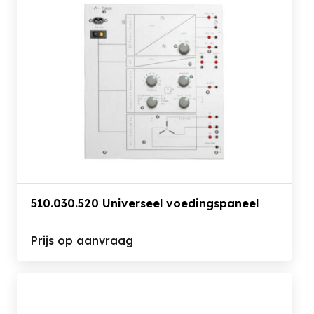
510.030.520 Universeel voedingspaneel
Prijs op aanvraag