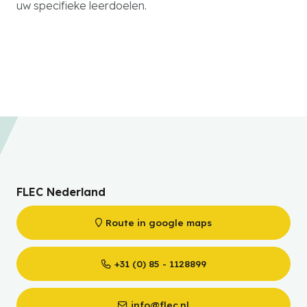
uw specifieke leerdoelen.
FLEC Nederland
Route in google maps
+31 (0) 85 - 1128899
info@flec.nl