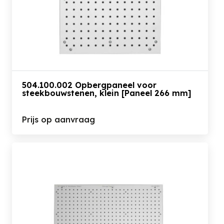
504.100.002 Opbergpaneel voor
steekbouwstenen, klein [Paneel 266 mm]
Prijs op aanvraag