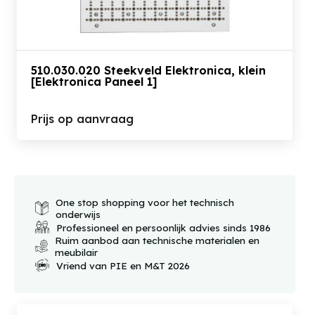
510.030.020 Steekveld Elektronica, klein
[Elektronica Paneel 1]
Prijs op aanvraag
One stop shopping voor het technisch
onderwijs
Professioneel en persoonlijk advies sinds 1986
Ruim aanbod aan technische materialen en
meubilair
Vriend van PIE en M&T 2026