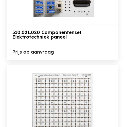
510.021.020 Componentenset
Elektrotechniek paneel
Prijs op aanvraag