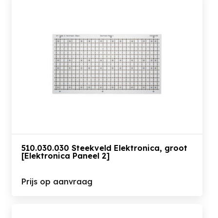
510.030.030 Steekveld Elektronica, groot
[Elektronica Paneel 2]
Prijs op aanvraag