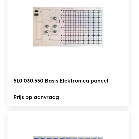
510.030.530 Basis Elektronica paneel
Prijs op aanvraag