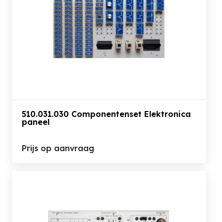
510.031.030 Componentenset Elektronica
paneel
Prijs op aanvraag