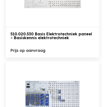
510.020.530 Basis Elektrotechniek paneel
– Basiskennis elektrotechniek
Prijs op aanvraag