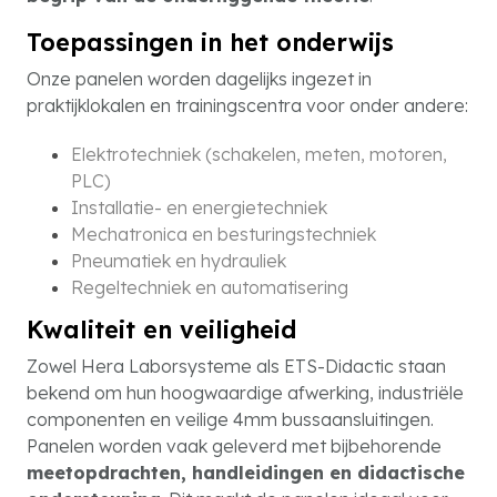
Toepassingen in het onderwijs
Onze panelen worden dagelijks ingezet in
praktijklokalen en trainingscentra voor onder andere:
Elektrotechniek (schakelen, meten, motoren,
PLC)
Installatie- en energietechniek
Mechatronica en besturingstechniek
Pneumatiek en hydrauliek
Regeltechniek en automatisering
Kwaliteit en veiligheid
Zowel Hera Laborsysteme als ETS-Didactic staan
bekend om hun hoogwaardige afwerking, industriële
componenten en veilige 4mm bussaansluitingen.
Panelen worden vaak geleverd met bijbehorende
meetopdrachten, handleidingen en didactische