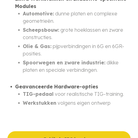
Modules
Automotive:
dunne platen en complexe
geometrieën.
Scheepsbouw:
grote hoeklassen en zware
constructies.
Olie & Gas:
pijpverbindingen in 6G en 6GR-
posities.
Spoorwegen en zware industrie:
dikke
platen en speciale verbindingen.
Geavanceerde Hardware-opties
TIG-pedaal
voor realistische TIG-training.
Werkstukken
volgens eigen ontwerp