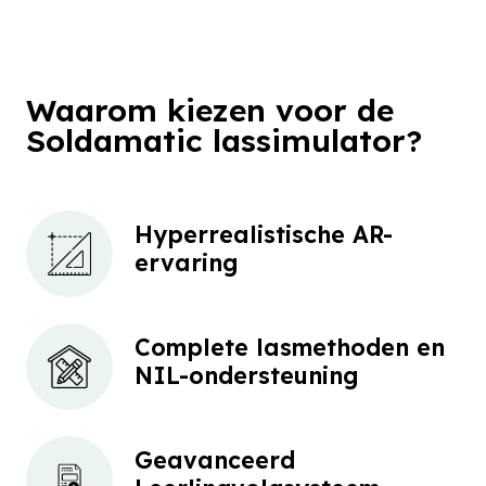
Waarom kiezen voor de
Soldamatic lassimulator?
Hyperrealistische AR-
ervaring
Complete lasmethoden en
NIL-ondersteuning
Geavanceerd