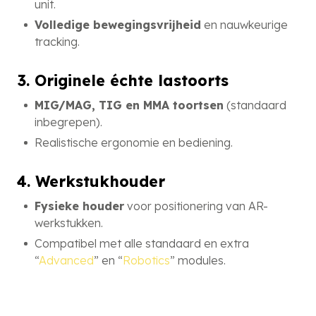
unit.
Volledige bewegingsvrijheid
en nauwkeurige
tracking.
3. Originele échte lastoorts
MIG/MAG, TIG en MMA toortsen
(standaard
inbegrepen).
Realistische ergonomie en bediening.
4. Werkstukhouder
Fysieke houder
voor positionering van AR-
werkstukken.
Compatibel met alle standaard en extra
“
Advanced
” en “
Robotics
” modules.