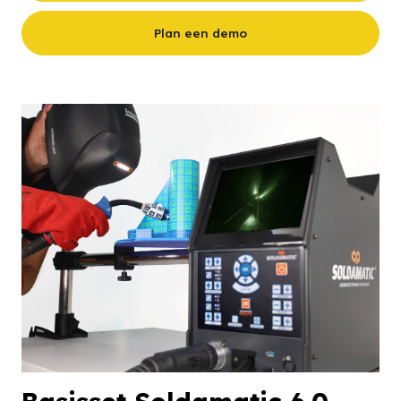
Plan een demo