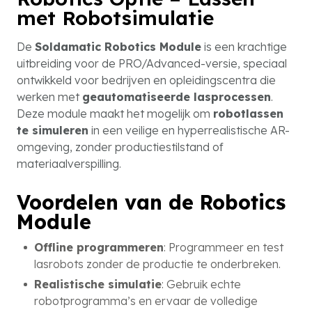
met Robotsimulatie
De
Soldamatic Robotics Module
is een krachtige
uitbreiding voor de PRO/Advanced-versie, speciaal
ontwikkeld voor bedrijven en opleidingscentra die
werken met
geautomatiseerde lasprocessen
.
Deze module maakt het mogelijk om
robotlassen
te simuleren
in een veilige en hyperrealistische AR-
omgeving, zonder productiestilstand of
materiaalverspilling.
Voordelen van de Robotics
Module
Offline programmeren
: Programmeer en test
lasrobots zonder de productie te onderbreken.
Realistische simulatie
: Gebruik echte
robotprogramma’s en ervaar de volledige