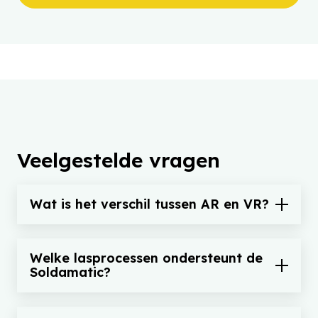
Veelgestelde vragen
Wat is het verschil tussen AR en VR?
Welke lasprocessen ondersteunt de
Soldamatic?