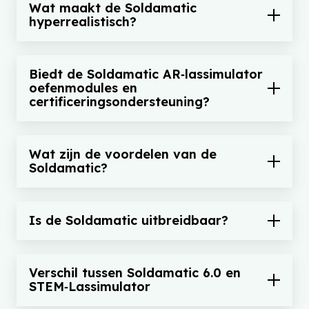
Wat maakt de Soldamatic
hyperrealistisch?
Biedt de Soldamatic AR‑lassimulator
oefenmodules en
certificeringsondersteuning?
Wat zijn de voordelen van de
Soldamatic?
Is de Soldamatic uitbreidbaar?
Verschil tussen Soldamatic 6.0 en
STEM‑Lassimulator