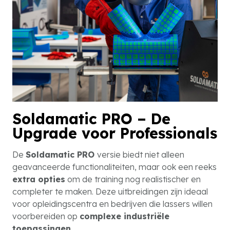
Soldamatic PRO – De
Upgrade voor Professionals
De
Soldamatic PRO
versie biedt niet alleen
geavanceerde functionaliteiten, maar ook een reeks
extra opties
om de training nog realistischer en
completer te maken. Deze uitbreidingen zijn ideaal
voor opleidingscentra en bedrijven die lassers willen
voorbereiden op
complexe industriële
toepassingen
.