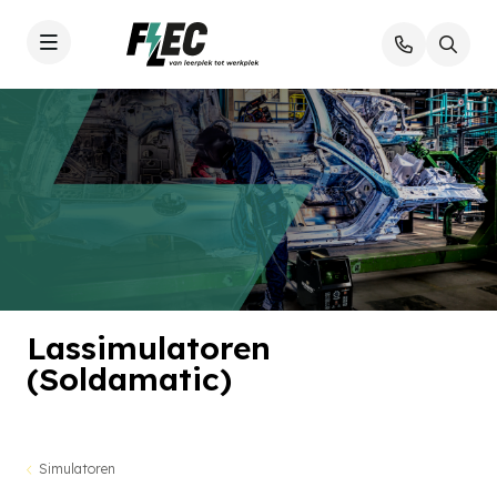
Lassimulatoren
(Soldamatic)
Simulatoren