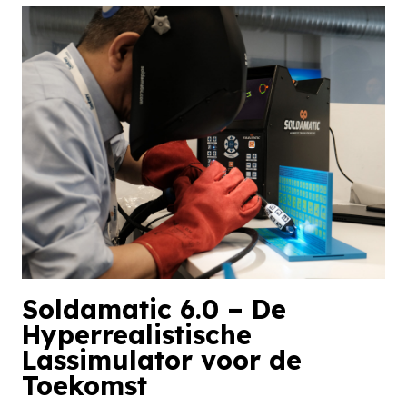
Soldamatic 6.0 – De
Hyperrealistische
Lassimulator voor de
Toekomst