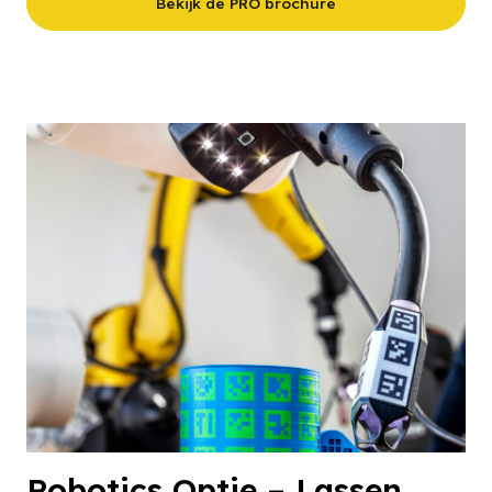
Bekijk de PRO brochure
Robotics Optie – Lassen