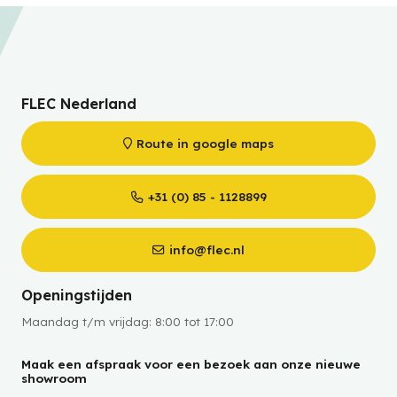
FLEC Nederland
Route in google maps
+31 (0) 85 - 1128899
info@flec.nl
Openingstijden
Maandag t/m vrijdag: 8:00 tot 17:00
Maak een afspraak voor een bezoek aan onze nieuwe
showroom