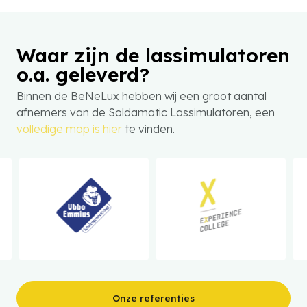
Waar zijn de lassimulatoren
o.a. geleverd?
Binnen de BeNeLux hebben wij een groot aantal
afnemers van de Soldamatic Lassimulatoren, een
volledige map is hier
te vinden.
Onze referenties