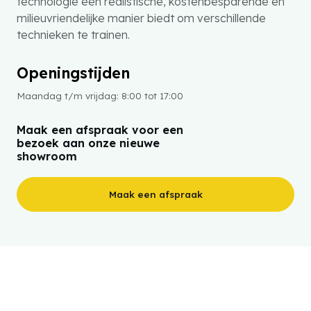
technologie een realistische, kostenbesparende en
milieuvriendelijke manier biedt om verschillende
technieken te trainen.
Openingstijden
Maandag t/m vrijdag: 8:00 tot 17:00
Maak een afspraak voor een
bezoek aan onze nieuwe
showroom
Maak een afspraak