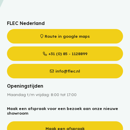
FLEC Nederland
Route in google maps
+31 (0) 85 - 1128899
info@flec.nl
Openingstijden
Maandag t/m vrijdag: 8:00 tot 17:00
Maak een afspraak voor een bezoek aan onze nieuwe
showroom
Maak een afspraak