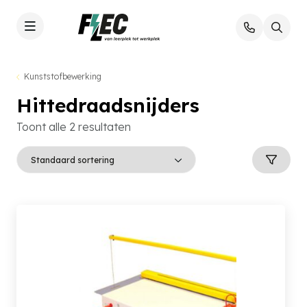
Kunststofbewerking
Hittedraadsnijders
Toont alle 2 resultaten