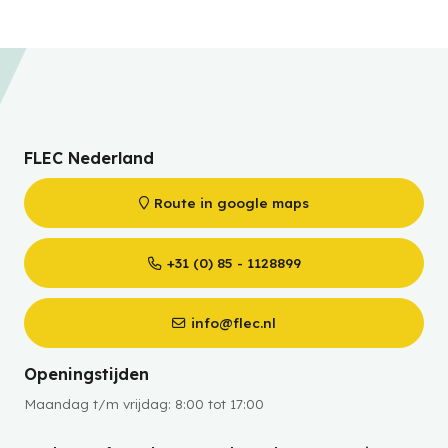
FLEC Nederland
Route in google maps
+31 (0) 85 - 1128899
info@flec.nl
Openingstijden
Maandag t/m vrijdag: 8:00 tot 17:00