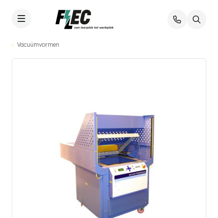
Vacuümvormen