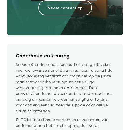
Neem contact op
Onderhoud en keuring
Service & onderhoud is behoud en dat geldt zeker
voor o.a. uw inventaris. Daarnaast bent u vanuit de
Arbowetgeving verplicht om machines op de juiste
manier te onderhouden om zo een veilige
werkomgeving te kunnen garanderen. Door
preventief onderhoud voorkomt u dat de machines
onnodig stil komen te staan en zorgt u er tevens
voor dat er geen vervroegde slijtage of onveilige
situaties ontstaan.
FLEC biedt u diverse vormen en uitvoeringen van
onderhoud aan het machinepark, dat wordt