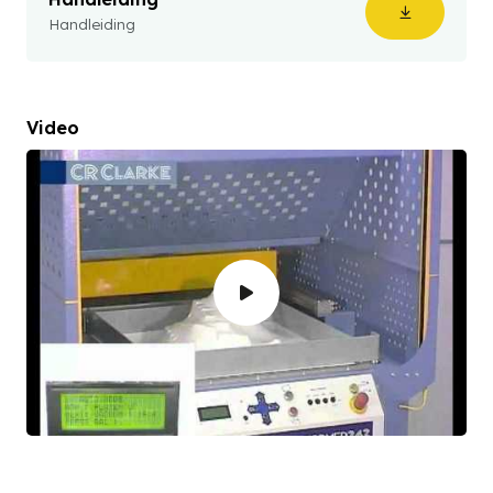
Handleiding
Video