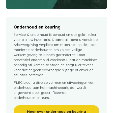
Onderhoud en keuring
Service & onderhoud is behoud en dat geldt zeker
voor o.a. uw inventaris. Daarnaast bent u vanuit de
Arbowetgeving verplicht om machines op de juiste
manier te onderhouden om zo een veilige
werkomgeving te kunnen garanderen. Door
preventief onderhoud voorkomt u dat de machines
onnodig stil komen te staan en zorgt u er tevens
voor dat er geen vervroegde slijtage of onveilige
situaties ontstaan.
FLEC biedt u diverse vormen en uitvoeringen van
onderhoud aan het machinepark, dat wordt
uitgevoerd door gecertificeerde
onderhoudsmonteurs.
Meer over onderhoud en keuring