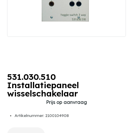
531.030.510
Installatiepaneel
wisselschakelaar
Prijs op aanvraag
Artikelnummer: 2100104908