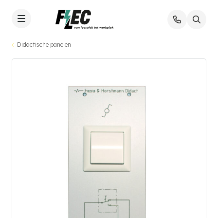
Didactische panelen