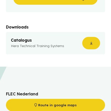
Downloads
Catalogus
Hera Technical Training Systems
FLEC Nederland
Route in google maps