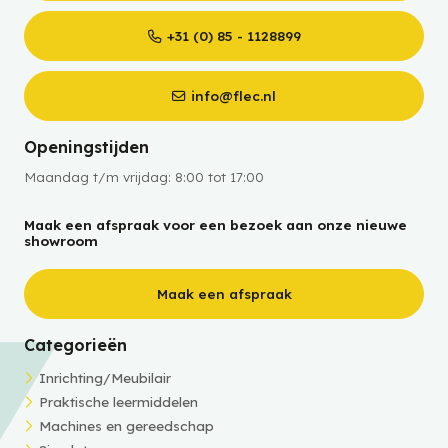
+31 (0) 85 - 1128899
info@flec.nl
Openingstijden
Maandag t/m vrijdag: 8:00 tot 17:00
Maak een afspraak voor een bezoek aan onze nieuwe
showroom
Maak een afspraak
Categorieën
Inrichting/Meubilair
Praktische leermiddelen
Machines en gereedschap