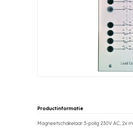
Productinformatie
Magneetschakelaar 3-polig 230V AC, 2x m