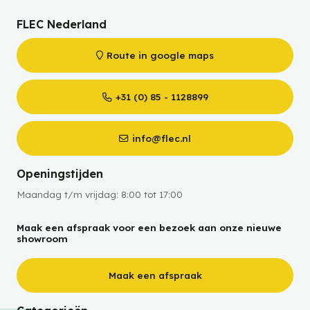
FLEC Nederland
Route in google maps
+31 (0) 85 - 1128899
info@flec.nl
Openingstijden
Maandag t/m vrijdag: 8:00 tot 17:00
Maak een afspraak voor een bezoek aan onze nieuwe
showroom
Maak een afspraak