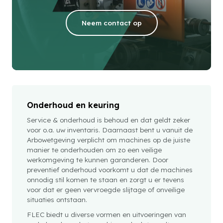
Neem contact op
Onderhoud en keuring
Service & onderhoud is behoud en dat geldt zeker
voor o.a. uw inventaris. Daarnaast bent u vanuit de
Arbowetgeving verplicht om machines op de juiste
manier te onderhouden om zo een veilige
werkomgeving te kunnen garanderen. Door
preventief onderhoud voorkomt u dat de machines
onnodig stil komen te staan en zorgt u er tevens
voor dat er geen vervroegde slijtage of onveilige
situaties ontstaan.
FLEC biedt u diverse vormen en uitvoeringen van