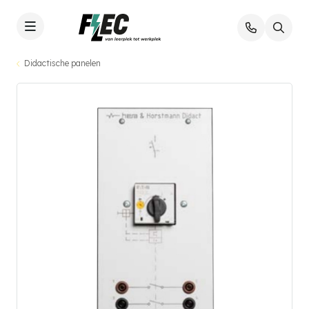
Didactische panelen