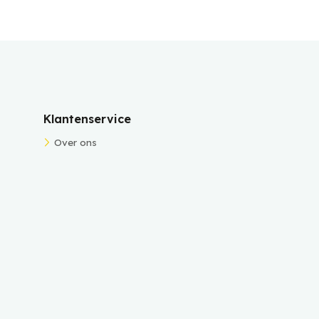
Klantenservice
Over ons