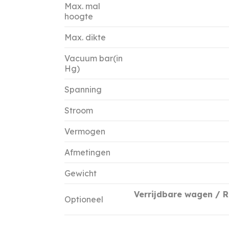
Max. mal
hoogte
Max. dikte
Vacuum bar(in
Hg)
Spanning
Stroom
Vermogen
Afmetingen
Gewicht
Verrijdbare wagen / 
Optioneel