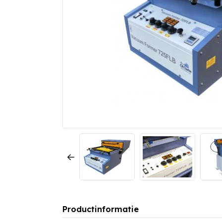
Productinformatie