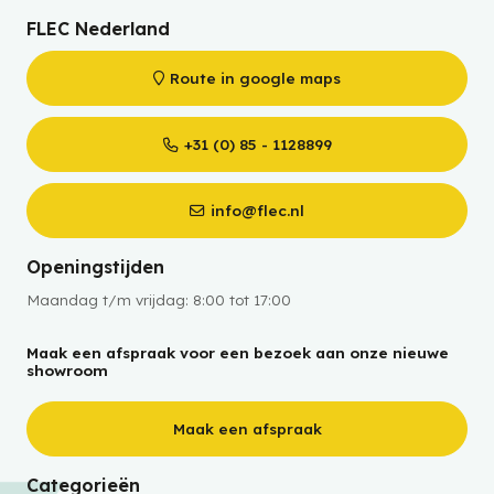
FLEC Nederland
Route in google maps
+31 (0) 85 - 1128899
info@flec.nl
Openingstijden
Maandag t/m vrijdag: 8:00 tot 17:00
Maak een afspraak voor een bezoek aan onze nieuwe
showroom
Maak een afspraak
Categorieën