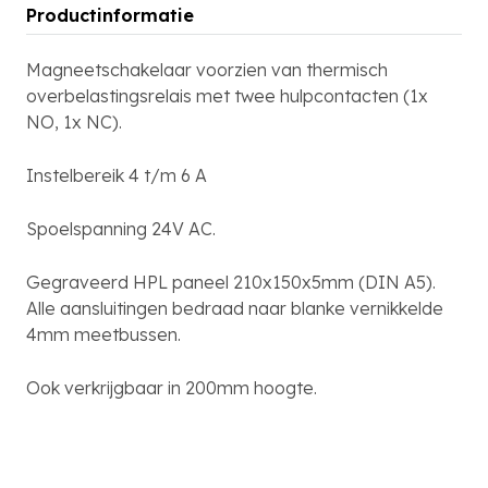
Productinformatie
Magneetschakelaar voorzien van thermisch
overbelastingsrelais met twee hulpcontacten (1x
NO, 1x NC).
Instelbereik 4 t/m 6 A
Spoelspanning 24V AC.
Gegraveerd HPL paneel 210x150x5mm (DIN A5).
Alle aansluitingen bedraad naar blanke vernikkelde
4mm meetbussen.
Ook verkrijgbaar in 200mm hoogte.