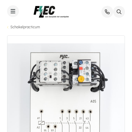
Schakelpracticum