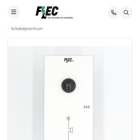
Schakelpracticum