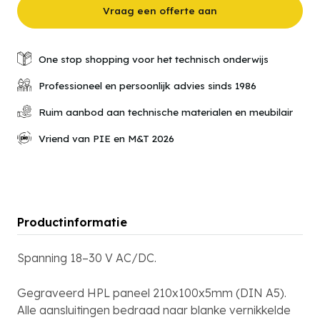
Vraag een offerte aan
One stop shopping voor het technisch onderwijs
Professioneel en persoonlijk advies sinds 1986
Ruim aanbod aan technische materialen en meubilair
Vriend van PIE en M&T 2026
Productinformatie
Spanning 18–30 V AC/DC.
Gegraveerd HPL paneel 210x100x5mm (DIN A5).
Alle aansluitingen bedraad naar blanke vernikkelde