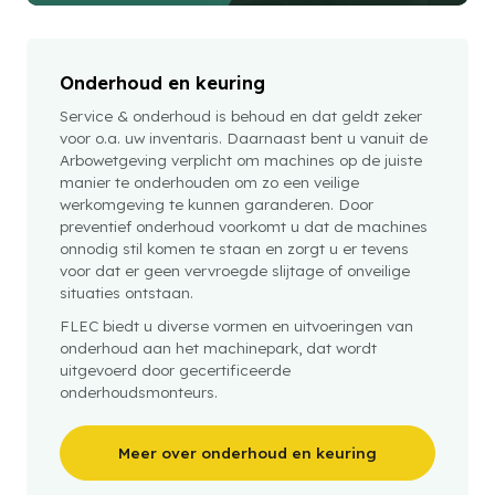
Onderhoud en keuring
Service & onderhoud is behoud en dat geldt zeker
voor o.a. uw inventaris. Daarnaast bent u vanuit de
Arbowetgeving verplicht om machines op de juiste
manier te onderhouden om zo een veilige
werkomgeving te kunnen garanderen. Door
preventief onderhoud voorkomt u dat de machines
onnodig stil komen te staan en zorgt u er tevens
voor dat er geen vervroegde slijtage of onveilige
situaties ontstaan.
FLEC biedt u diverse vormen en uitvoeringen van
onderhoud aan het machinepark, dat wordt
uitgevoerd door gecertificeerde
onderhoudsmonteurs.
Meer over onderhoud en keuring