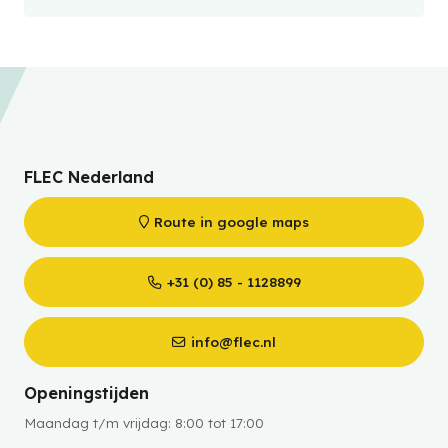
FLEC Nederland
Route in google maps
+31 (0) 85 - 1128899
info@flec.nl
Openingstijden
Maandag t/m vrijdag: 8:00 tot 17:00