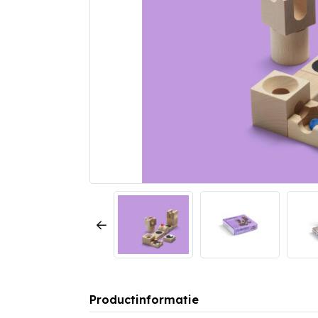
Productinformatie