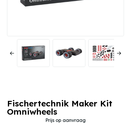
Fischertechnik Maker Kit
Omniwheels
Prijs op aanvraag