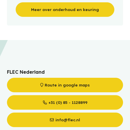
Meer over onderhoud en keuring
FLEC Nederland
Route in google maps
+31 (0) 85 - 1128899
info@flec.nl