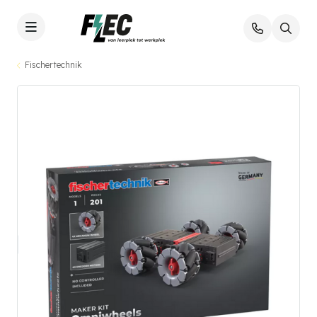
Fischertechnik