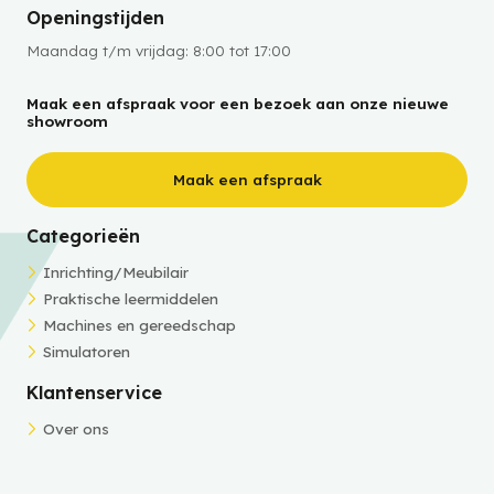
Openingstijden
Maandag t/m vrijdag: 8:00 tot 17:00
Maak een afspraak voor een bezoek aan onze nieuwe
showroom
Maak een afspraak
Categorieën
Inrichting/Meubilair
Praktische leermiddelen
Machines en gereedschap
Simulatoren
Klantenservice
Over ons