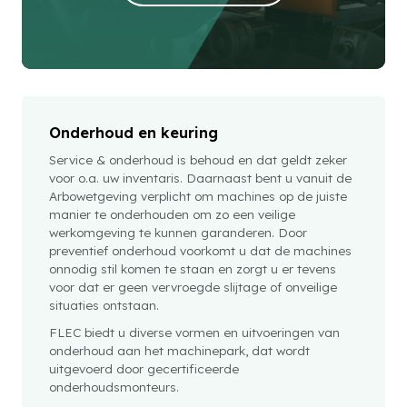
Onderhoud en keuring
Service & onderhoud is behoud en dat geldt zeker
voor o.a. uw inventaris. Daarnaast bent u vanuit de
Arbowetgeving verplicht om machines op de juiste
manier te onderhouden om zo een veilige
werkomgeving te kunnen garanderen. Door
preventief onderhoud voorkomt u dat de machines
onnodig stil komen te staan en zorgt u er tevens
voor dat er geen vervroegde slijtage of onveilige
situaties ontstaan.
FLEC biedt u diverse vormen en uitvoeringen van
onderhoud aan het machinepark, dat wordt
uitgevoerd door gecertificeerde
onderhoudsmonteurs.