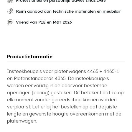
Professioneel en persoonlijk advies sinds 1986
Ruim aanbod aan technische materialen en meubilair
Vriend van PIE en M&T 2026
Productinformatie
Insteekbeugels voor platenwagens 4465 + 4465-1
en Platenstandaards 4365. De insteekbeugels
worden eenvoudig in de daarvoor bestemde
openingen (boring) gestoken. Dit betekent dat ze op
elk moment zonder gereedschap kunnen worden
verplaatst. Let er bij het bestellen op dat de juiste
lengte en gewenste hoogte overeenkomen met de
platenwagen.