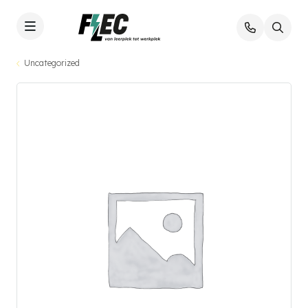
Uncategorized