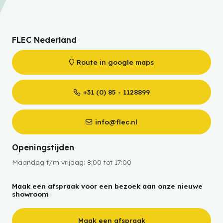
FLEC Nederland
Route in google maps
+31 (0) 85 - 1128899
info@flec.nl
Openingstijden
Maandag t/m vrijdag: 8:00 tot 17:00
Maak een afspraak voor een bezoek aan onze nieuwe
showroom
Maak een afspraak