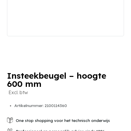
Insteekbeugel – hoogte
600 mm
Excl. btw
Artikelnummer: 2100114360
One stop shopping voor het technisch onderwijs