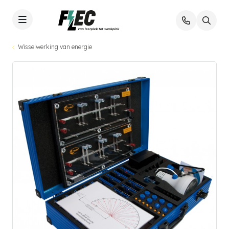
Wisselwerking van energie