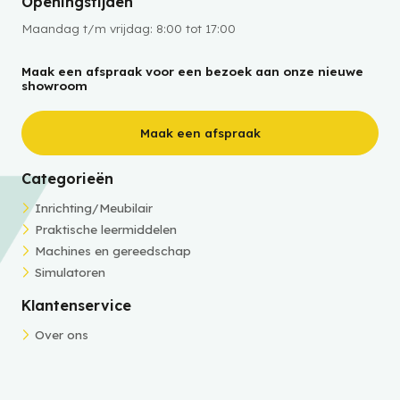
Openingstijden
Maandag t/m vrijdag: 8:00 tot 17:00
Maak een afspraak voor een bezoek aan onze nieuwe
showroom
Maak een afspraak
Categorieën
Inrichting/Meubilair
Praktische leermiddelen
Machines en gereedschap
Simulatoren
Klantenservice
Over ons