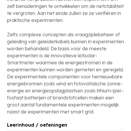
zelf benaderingen te ontwikkelen om de netstabiliteit
te vergroten. Aan het einde zullen ze ze verifiëren in
praktische experimenten.
Zelfs complexe concepten als vraagzijdebeheer of
geleiding van geleiderkabels kunnen in experimenten
worden behandeld. De basis voor de meeste
experimenten is de innovatieve leXsolar-
Smartmeter waarmee de energiestromen in de
experimenten kunnen worden gemeten en geregeld.
De experimentele componenten voor hernieuwbare
energiebronnen zoals wind en fotovoltaïsche zonne-
energie en energieopslagplaatsen zoals lithium-ijzer-
fosfaat batterijen of brandstofcellen maken een
groot aantal fundamentele experimenten mogelijk
naast de experimenten met smart grid.
Leerinhoud / oefeningen