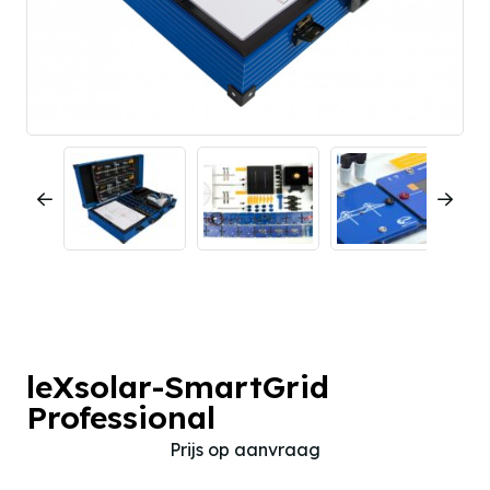
leXsolar-SmartGrid
Professional
Prijs op aanvraag