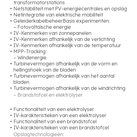
transformatorstations
Netstabiliteit met PV-energiecentrales en opslag
Netintegratie van elektrische mobiliteit
Geleiderkabelbeheer
Basis experimenten:
– Fotovoltaïsche energie
IV-Kenmerken van zonnepanelen
IV-Kenmerken afhankelijk van de verlichting
IV-Kenmerken afhankelijk van de temperatuur
MPP-Tracking
– Windenergie
Turbinevermogen afhankelijk van de vorm en
hellingshoek van de bladen
Turbinevermogen afhankelijk van het aantal
bladen
Turbinevermogen afhankelijk van de windrichting
– Brandstofcel en elektrolyser
Functionaliteit van een elektrolyser
IV-karakteristieken van een elektrolyser
Functionaliteit van een brandstofcel
IV-karakteristieken van een brandstofcel
Opslagtechnologieën: