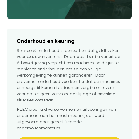
Onderhoud en keuring
Service & onderhoud is behoud en dat geldt zeker
voor o.a. uw inventaris. Daarnaast bent u vanuit de
Arbowetgeving verplicht om machines op de juiste
manier te onderhouden om zo een veilige
werkomgeving te kunnen garanderen. Door
preventief onderhoud voorkomt u dat de machines
onnodig stil komen te staan en zorgt u er tevens
voor dat er geen vervroegde slijtage of onveilige
situaties ontstaan.
FLEC biedt u diverse vormen en uitvoeringen van
onderhoud aan het machinepark, dat wordt
uitgevoerd door gecertificeerde
onderhoudsmonteurs.