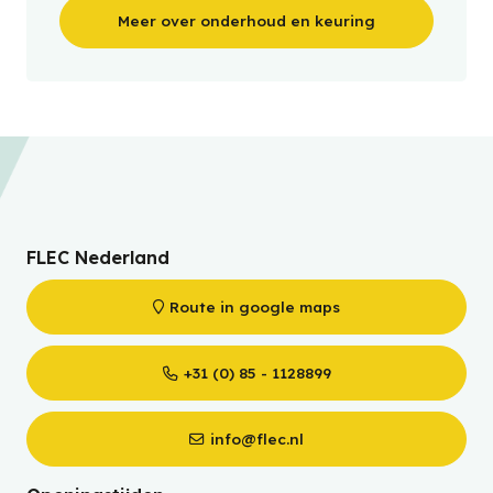
Meer over onderhoud en keuring
FLEC Nederland
Route in google maps
+31 (0) 85 - 1128899
info@flec.nl