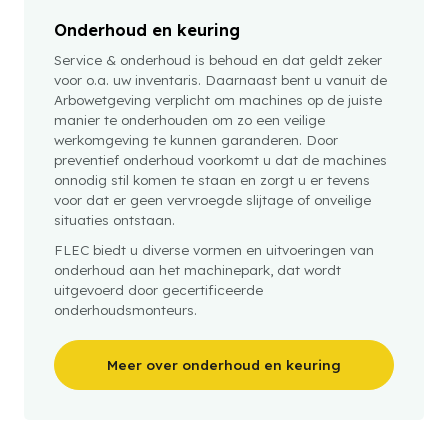
Onderhoud en keuring
Service & onderhoud is behoud en dat geldt zeker
voor o.a. uw inventaris. Daarnaast bent u vanuit de
Arbowetgeving verplicht om machines op de juiste
manier te onderhouden om zo een veilige
werkomgeving te kunnen garanderen. Door
preventief onderhoud voorkomt u dat de machines
onnodig stil komen te staan en zorgt u er tevens
voor dat er geen vervroegde slijtage of onveilige
situaties ontstaan.
FLEC biedt u diverse vormen en uitvoeringen van
onderhoud aan het machinepark, dat wordt
uitgevoerd door gecertificeerde
onderhoudsmonteurs.
Meer over onderhoud en keuring