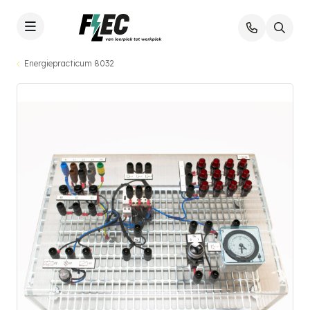
Energiepracticum 8032