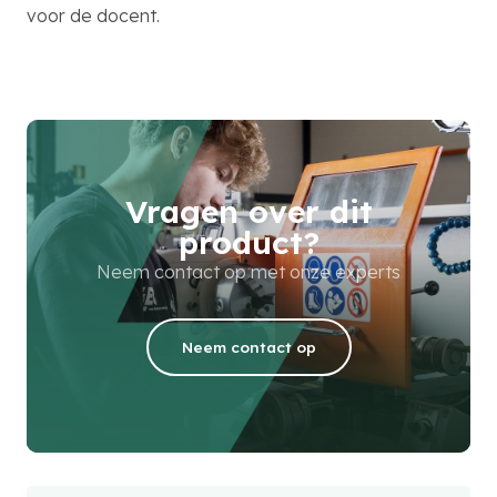
voor de docent.
Vragen over dit
product?
Neem contact op met onze experts
Neem contact op