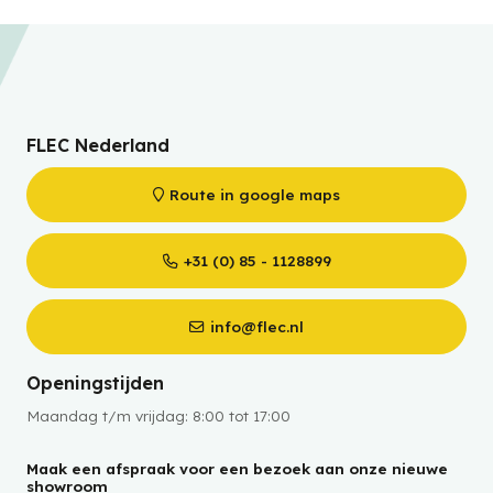
FLEC Nederland
Route in google maps
+31 (0) 85 - 1128899
info@flec.nl
Openingstijden
Maandag t/m vrijdag: 8:00 tot 17:00
Maak een afspraak voor een bezoek aan onze nieuwe
showroom