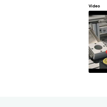
Video