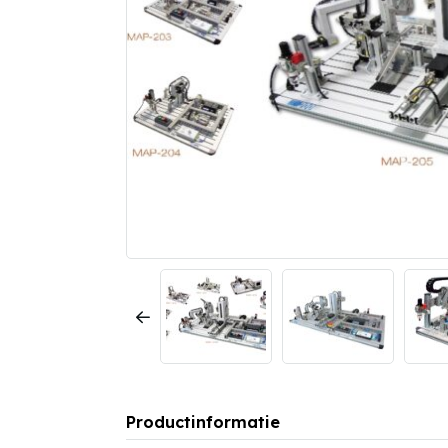
Productinformatie