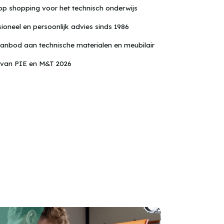
gesysteem
op shopping voor het technisch onderwijs
ioneel en persoonlijk advies sinds 1986
anbod aan technische materialen en meubilair
 van PIE en M&T 2026