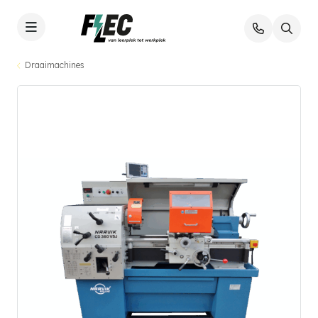
Draaimachines