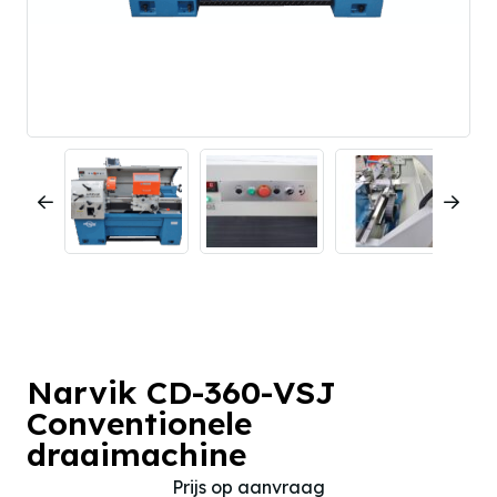
Narvik CD-360-VSJ
Conventionele
draaimachine
Prijs op aanvraag