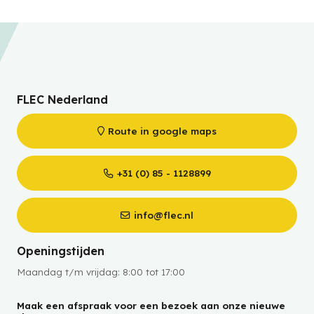
FLEC Nederland
Route in google maps
+31 (0) 85 - 1128899
info@flec.nl
Openingstijden
Maandag t/m vrijdag: 8:00 tot 17:00
Maak een afspraak voor een bezoek aan onze nieuwe