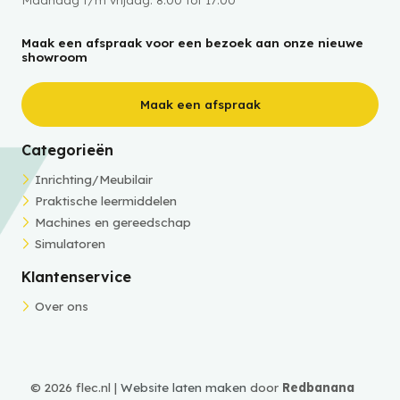
Maak een afspraak voor een bezoek aan onze nieuwe
showroom
Maak een afspraak
Categorieën
Inrichting/Meubilair
Praktische leermiddelen
Machines en gereedschap
Simulatoren
Klantenservice
Over ons
© 2026 flec.nl |
Website laten maken
door
Redbanana