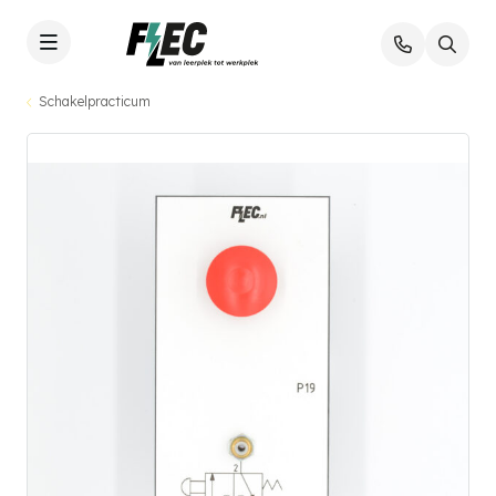
Schakelpracticum