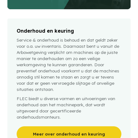
Onderhoud en keuring
Service & onderhoud is behoud en dat geldt zeker
voor o.a. uw inventaris. Daarnaast bent u vanuit de
Arbowetgeving verplicht om machines op de juiste
manier te onderhouden om zo een veilige
werkomgeving te kunnen garanderen. Door
preventief onderhoud voorkomt u dat de machines
onnodig stil komen te staan en zorgt u er tevens
voor dat er geen vervroegde slijtage of onveilige
situaties ontstaan.
FLEC biedt u diverse vormen en uitvoeringen van
onderhoud aan het machinepark, dat wordt
uitgevoerd door gecertificeerde
onderhoudsmonteurs.
Meer over onderhoud en keuring