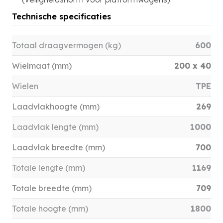
Technische specificaties
Totaal draagvermogen (kg)
600
Wielmaat (mm)
200 x 40
Wielen
TPE
Laadvlakhoogte (mm)
269
Laadvlak lengte (mm)
1000
Laadvlak breedte (mm)
700
Totale lengte (mm)
1169
Totale breedte (mm)
709
Totale hoogte (mm)
1800