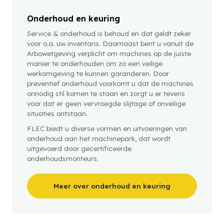
Onderhoud en keuring
Service & onderhoud is behoud en dat geldt zeker
voor o.a. uw inventaris. Daarnaast bent u vanuit de
Arbowetgeving verplicht om machines op de juiste
manier te onderhouden om zo een veilige
werkomgeving te kunnen garanderen. Door
preventief onderhoud voorkomt u dat de machines
onnodig stil komen te staan en zorgt u er tevens
voor dat er geen vervroegde slijtage of onveilige
situaties ontstaan.
FLEC biedt u diverse vormen en uitvoeringen van
onderhoud aan het machinepark, dat wordt
uitgevoerd door gecertificeerde
onderhoudsmonteurs.
Meer over onderhoud en keuring