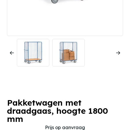
Pakketwagen met
draadgaas, hoogte 1800
mm
Prijs op aanvraag