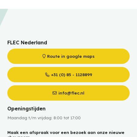
FLEC Nederland
Route in google maps
+31 (0) 85 - 1128899
info@flec.nl
Openingstijden
Maandag t/m vrijdag: 8:00 tot 17:00
Maak een afspraak voor een bezoek aan onze nieuwe