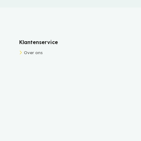
Klantenservice
Over ons