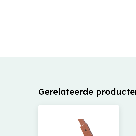
Gerelateerde producte