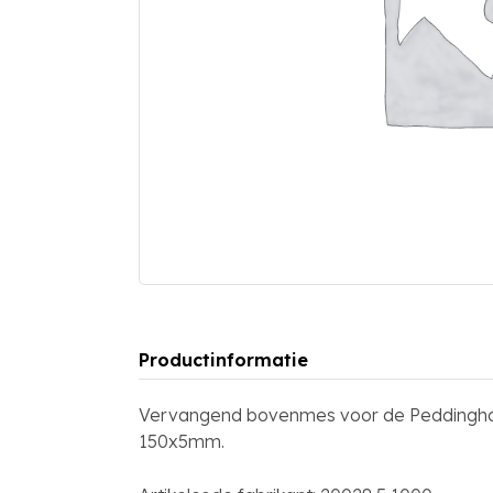
Productinformatie
Vervangend bovenmes voor de Peddingha
150x5mm.