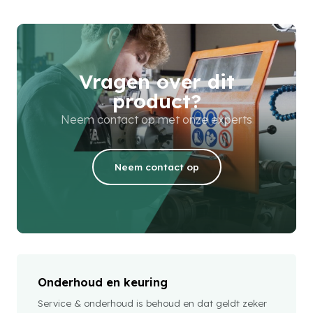
Vragen over dit
product?
Neem contact op met onze experts
Neem contact op
Onderhoud en keuring
Service & onderhoud is behoud en dat geldt zeker