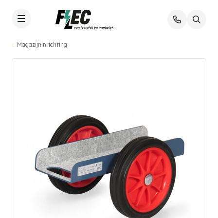
Magazijninrichting