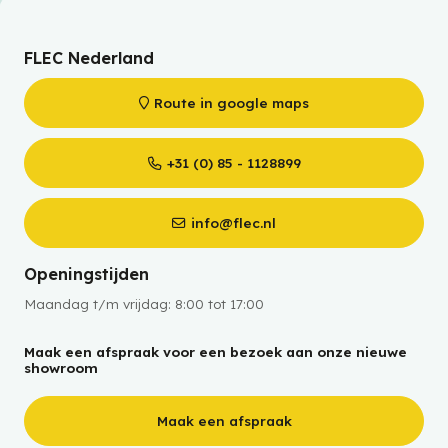
FLEC Nederland
Route in google maps
+31 (0) 85 - 1128899
info@flec.nl
Openingstijden
Maandag t/m vrijdag: 8:00 tot 17:00
Maak een afspraak voor een bezoek aan onze nieuwe
showroom
Maak een afspraak