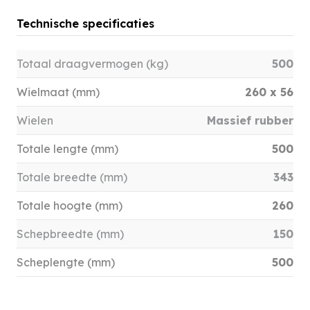
Technische specificaties
Totaal draagvermogen (kg)
500
Wielmaat (mm)
260 x 56
Wielen
Massief rubber
Totale lengte (mm)
500
Totale breedte (mm)
343
Totale hoogte (mm)
260
Schepbreedte (mm)
150
Scheplengte (mm)
500