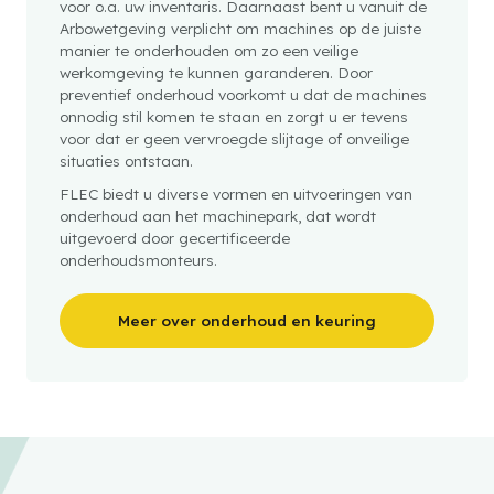
voor o.a. uw inventaris. Daarnaast bent u vanuit de
Arbowetgeving verplicht om machines op de juiste
manier te onderhouden om zo een veilige
werkomgeving te kunnen garanderen. Door
preventief onderhoud voorkomt u dat de machines
onnodig stil komen te staan en zorgt u er tevens
voor dat er geen vervroegde slijtage of onveilige
situaties ontstaan.
FLEC biedt u diverse vormen en uitvoeringen van
onderhoud aan het machinepark, dat wordt
uitgevoerd door gecertificeerde
onderhoudsmonteurs.
Meer over onderhoud en keuring