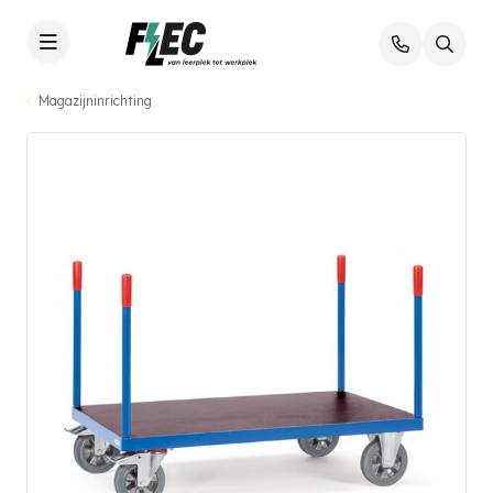
Magazijninrichting