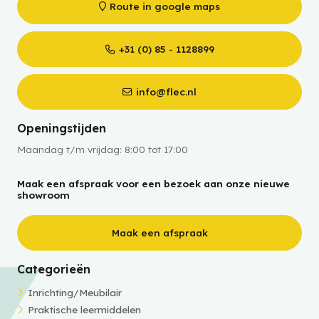
Route in google maps
+31 (0) 85 - 1128899
info@flec.nl
Openingstijden
Maandag t/m vrijdag: 8:00 tot 17:00
Maak een afspraak voor een bezoek aan onze nieuwe
showroom
Maak een afspraak
Categorieën
Inrichting/Meubilair
Praktische leermiddelen