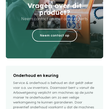
Vragen over dit
product?
Neem contact op met onze experts
Neem contact op
Onderhoud en keuring
Service & onderhoud is behoud en dat geldt zeker
voor o.a. uw inventaris. Daarnaast bent u vanuit de
Arbowetgeving verplicht om machines op de juiste
manier te onderhouden om zo een veilige
werkomgeving te kunnen garanderen. Door
preventief onderhoud voorkomt u dat de machines