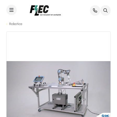
Robotica