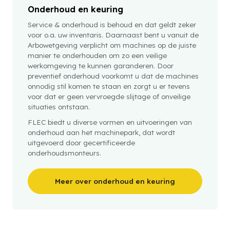
Onderhoud en keuring
Service & onderhoud is behoud en dat geldt zeker
voor o.a. uw inventaris. Daarnaast bent u vanuit de
Arbowetgeving verplicht om machines op de juiste
manier te onderhouden om zo een veilige
werkomgeving te kunnen garanderen. Door
preventief onderhoud voorkomt u dat de machines
onnodig stil komen te staan en zorgt u er tevens
voor dat er geen vervroegde slijtage of onveilige
situaties ontstaan.
FLEC biedt u diverse vormen en uitvoeringen van
onderhoud aan het machinepark, dat wordt
uitgevoerd door gecertificeerde
onderhoudsmonteurs.
Meer over onderhoud en keuring