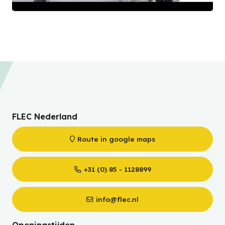
FLEC Nederland
Route in google maps
+31 (0) 85 - 1128899
info@flec.nl