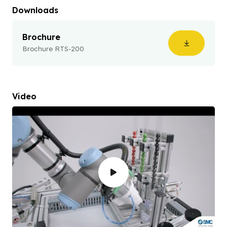
Downloads
Brochure
Brochure RTS-200
Video