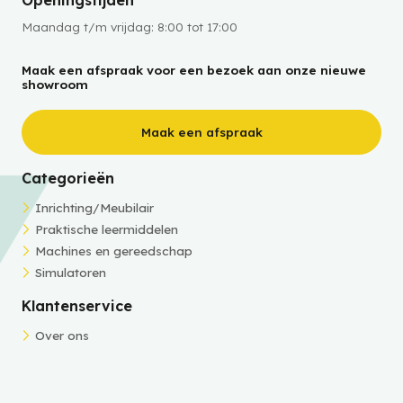
Openingstijden
Maandag t/m vrijdag: 8:00 tot 17:00
Maak een afspraak voor een bezoek aan onze nieuwe
showroom
Maak een afspraak
Categorieën
Inrichting/Meubilair
Praktische leermiddelen
Machines en gereedschap
Simulatoren
Klantenservice
Over ons