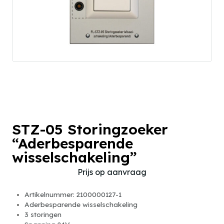
STZ-05 Storingzoeker
“Aderbesparende
wisselschakeling”
Prijs op aanvraag
Artikelnummer: 2100000127-1
Aderbesparende wisselschakeling
3 storingen