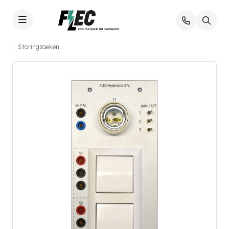
Storingzoeken