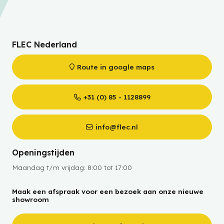
FLEC Nederland
Route in google maps
+31 (0) 85 - 1128899
info@flec.nl
Openingstijden
Maandag t/m vrijdag: 8:00 tot 17:00
Maak een afspraak voor een bezoek aan onze nieuwe
showroom