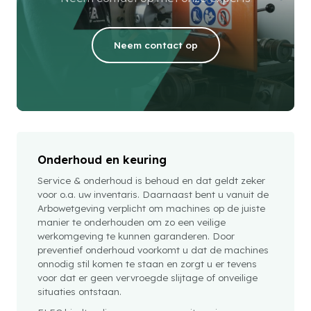
Neem contact op
Onderhoud en keuring
Service & onderhoud is behoud en dat geldt zeker
voor o.a. uw inventaris. Daarnaast bent u vanuit de
Arbowetgeving verplicht om machines op de juiste
manier te onderhouden om zo een veilige
werkomgeving te kunnen garanderen. Door
preventief onderhoud voorkomt u dat de machines
onnodig stil komen te staan en zorgt u er tevens
voor dat er geen vervroegde slijtage of onveilige
situaties ontstaan.