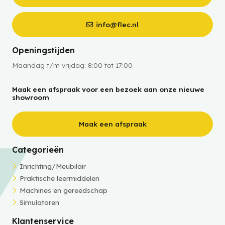
info@flec.nl
Openingstijden
Maandag t/m vrijdag: 8:00 tot 17:00
Maak een afspraak voor een bezoek aan onze nieuwe
showroom
Maak een afspraak
Categorieën
Inrichting/Meubilair
Praktische leermiddelen
Machines en gereedschap
Simulatoren
Klantenservice