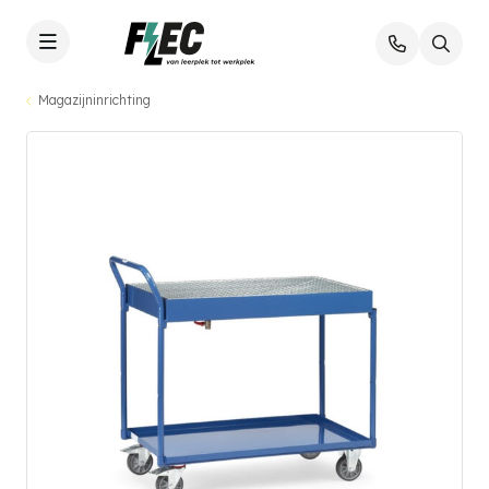
Magazijninrichting