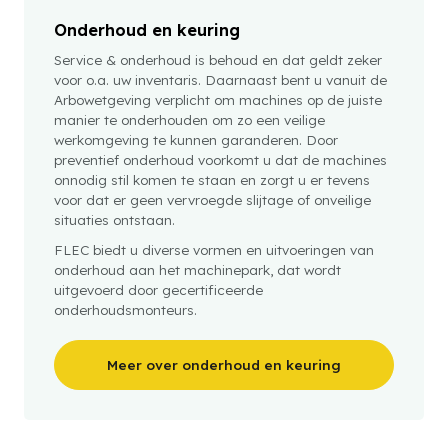
Onderhoud en keuring
Service & onderhoud is behoud en dat geldt zeker
voor o.a. uw inventaris. Daarnaast bent u vanuit de
Arbowetgeving verplicht om machines op de juiste
manier te onderhouden om zo een veilige
werkomgeving te kunnen garanderen. Door
preventief onderhoud voorkomt u dat de machines
onnodig stil komen te staan en zorgt u er tevens
voor dat er geen vervroegde slijtage of onveilige
situaties ontstaan.
FLEC biedt u diverse vormen en uitvoeringen van
onderhoud aan het machinepark, dat wordt
uitgevoerd door gecertificeerde
onderhoudsmonteurs.
Meer over onderhoud en keuring