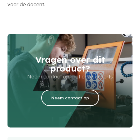
voor de docent.
Vragen over dit
product?
Neem contact op met onze experts
Neem contact op