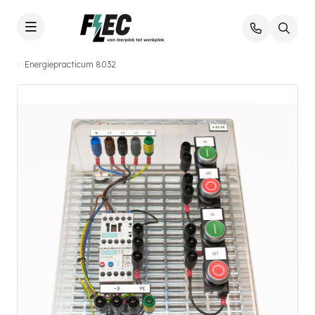
Energiepracticum 8032