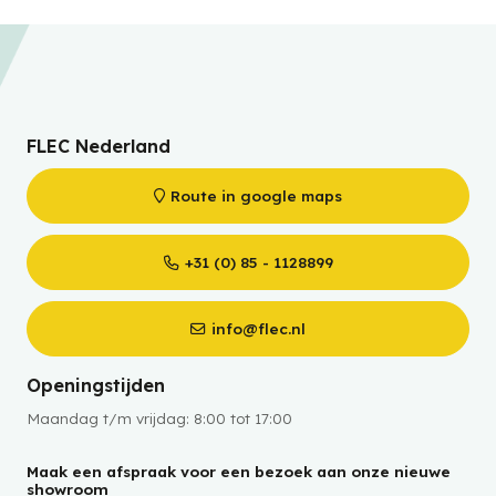
FLEC Nederland
Route in google maps
+31 (0) 85 - 1128899
info@flec.nl
Openingstijden
Maandag t/m vrijdag: 8:00 tot 17:00
Maak een afspraak voor een bezoek aan onze nieuwe
showroom