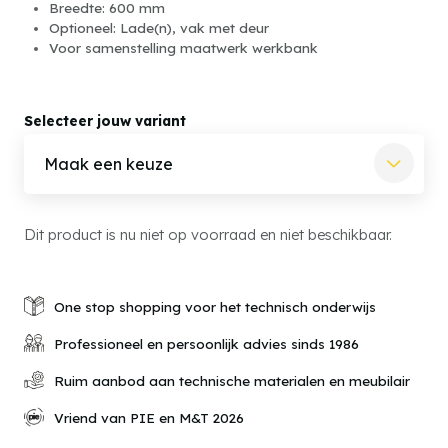
Breedte: 600 mm
Optioneel: Lade(n), vak met deur
Voor samenstelling maatwerk werkbank
Selecteer jouw variant
Dit product is nu niet op voorraad en niet beschikbaar.
One stop shopping voor het technisch onderwijs
Professioneel en persoonlijk advies sinds 1986
Ruim aanbod aan technische materialen en meubilair
Vriend van PIE en M&T 2026