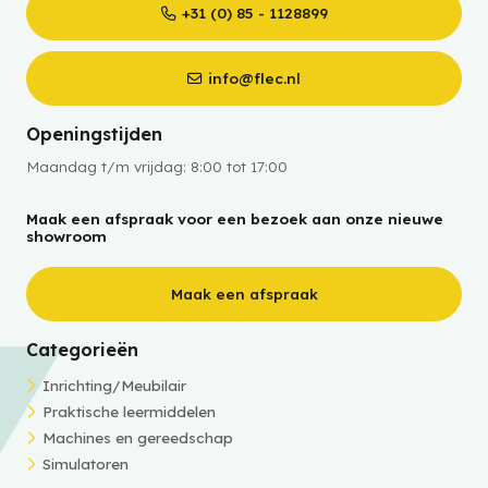
+31 (0) 85 - 1128899
info@flec.nl
Openingstijden
Maandag t/m vrijdag: 8:00 tot 17:00
Maak een afspraak voor een bezoek aan onze nieuwe
showroom
Maak een afspraak
Categorieën
Inrichting/Meubilair
Praktische leermiddelen
Machines en gereedschap
Simulatoren