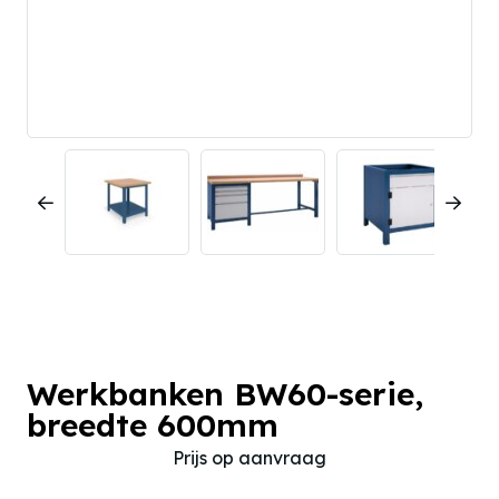
Werkbanken BW60-serie,
breedte 600mm
Prijs op aanvraag