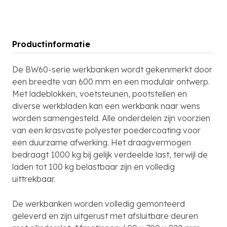
Productinformatie
De BW60-serie werkbanken wordt gekenmerkt door
een breedte van 600 mm en een modulair ontwerp.
Met ladeblokken, voetsteunen, pootstellen en
diverse werkbladen kan een werkbank naar wens
worden samengesteld. Alle onderdelen zijn voorzien
van een krasvaste polyester poedercoating voor
een duurzame afwerking. Het draagvermogen
bedraagt 1000 kg bij gelijk verdeelde last, terwijl de
laden tot 100 kg belastbaar zijn en volledig
uittrekbaar.
De werkbanken worden volledig gemonteerd
geleverd en zijn uitgerust met afsluitbare deuren