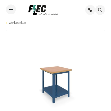
Werkbanken