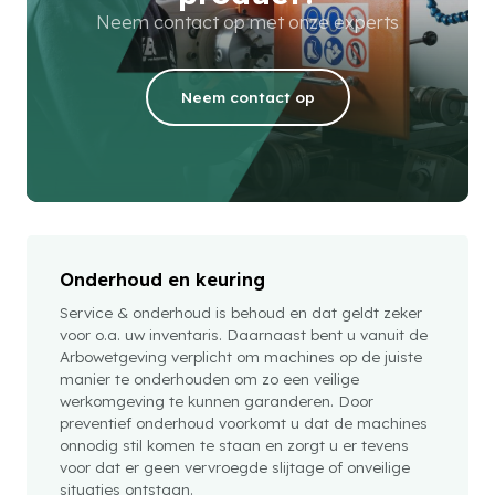
Neem contact op met onze experts
Neem contact op
Onderhoud en keuring
Service & onderhoud is behoud en dat geldt zeker
voor o.a. uw inventaris. Daarnaast bent u vanuit de
Arbowetgeving verplicht om machines op de juiste
manier te onderhouden om zo een veilige
werkomgeving te kunnen garanderen. Door
preventief onderhoud voorkomt u dat de machines
onnodig stil komen te staan en zorgt u er tevens
voor dat er geen vervroegde slijtage of onveilige
situaties ontstaan.