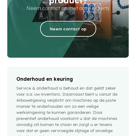
product?
Neem contact op met onze experts
Neem contact op
Onderhoud en keuring
Service & onderhoud is behoud en dat geldt zeker
voor o.a. uw inventaris. Daarnaast bent u vanuit de
Arbowetgeving verplicht om machines op de juiste
manier te onderhouden om zo een veilige
werkomgeving te kunnen garanderen. Door
preventief onderhoud voorkomt u dat de machines
onnodig stil komen te staan en zorgt u er tevens
voor dat er geen vervroegde slijtage of onveilige