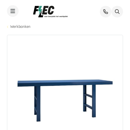
Werkbanken