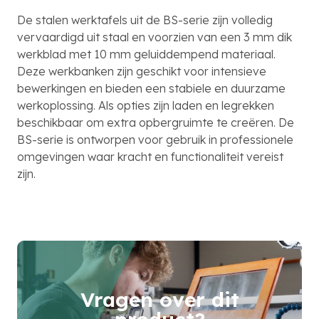
De stalen werktafels uit de BS-serie zijn volledig
vervaardigd uit staal en voorzien van een 3 mm dik
werkblad met 10 mm geluiddempend materiaal.
Deze werkbanken zijn geschikt voor intensieve
bewerkingen en bieden een stabiele en duurzame
werkoplossing. Als opties zijn laden en legrekken
beschikbaar om extra opbergruimte te creëren. De
BS-serie is ontworpen voor gebruik in professionele
omgevingen waar kracht en functionaliteit vereist
zijn.
Vragen over dit