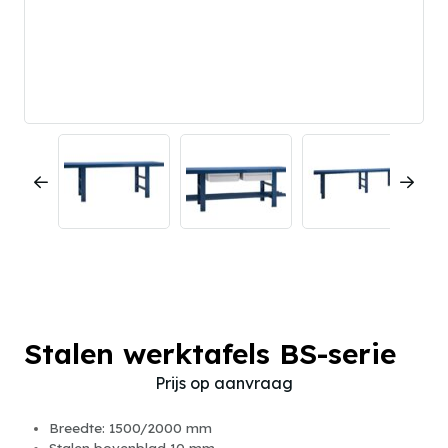
Stalen werktafels BS-serie
Prijs op aanvraag
Breedte: 1500/2000 mm
Stalen bovenblad 10 mm