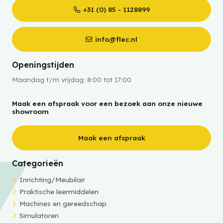
+31 (0) 85 - 1128899
info@flec.nl
Openingstijden
Maandag t/m vrijdag: 8:00 tot 17:00
Maak een afspraak voor een bezoek aan onze nieuwe
showroom
Maak een afspraak
Categorieën
Inrichting/Meubilair
Praktische leermiddelen
Machines en gereedschap
Simulatoren