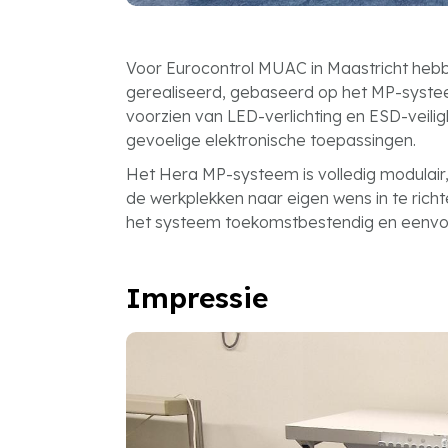
Voor Eurocontrol MUAC in Maastricht hebb
gerealiseerd, gebaseerd op het MP-syste
voorzien van LED-verlichting en ESD-veilig
gevoelige elektronische toepassingen.
Het Hera MP-systeem is volledig modulair, 
de werkplekken naar eigen wens in te richt
het systeem toekomstbestendig en eenvo
Impressie