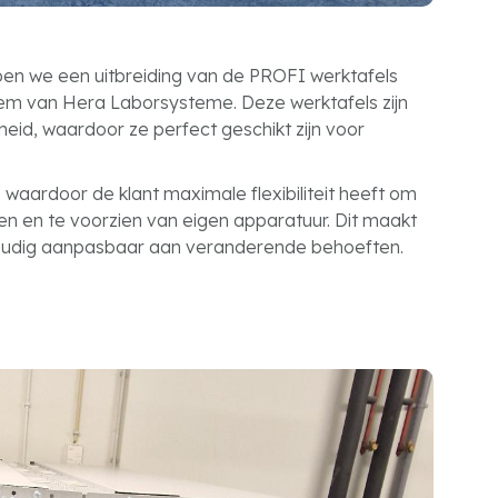
en we een uitbreiding van de PROFI werktafels
em van Hera Laborsysteme. Deze werktafels zijn
heid, waardoor ze perfect geschikt zijn voor
waardoor de klant maximale flexibiliteit heeft om
en en te voorzien van eigen apparatuur. Dit maakt
udig aanpasbaar aan veranderende behoeften.