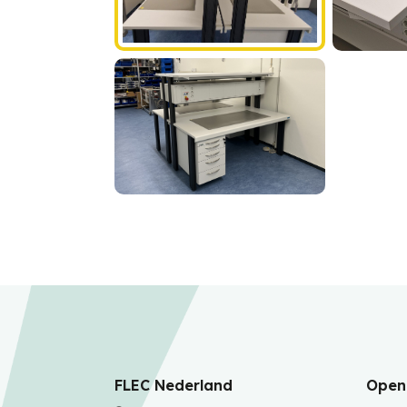
FLEC Nederland
Openi