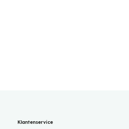
Klantenservice