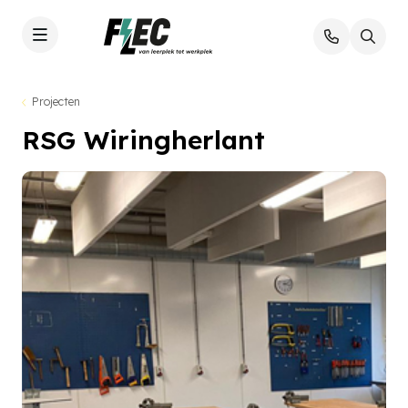
Projecten
RSG Wiringherlant