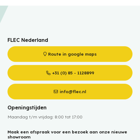
FLEC Nederland
Route in google maps
+31 (0) 85 - 1128899
info@flec.nl
Openingstijden
Maandag t/m vrijdag: 8:00 tot 17:00
Maak een afspraak voor een bezoek aan onze nieuwe
showroom