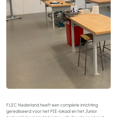
FLEC Nederland heeft een complete inrichting
gerealiseerd voor het PIE-lokaal en het Junior