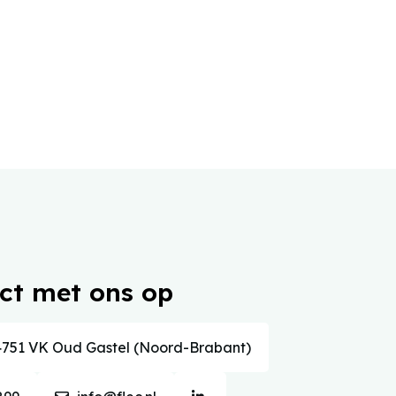
ct met ons op
751 VK Oud Gastel (Noord-Brabant)