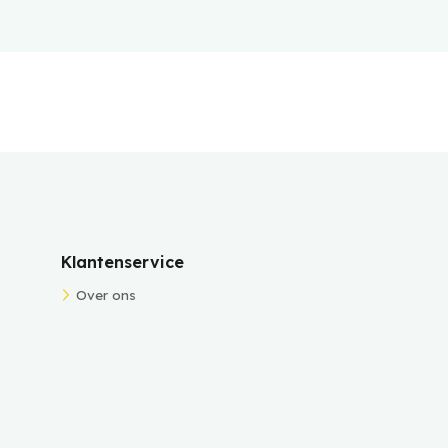
Klantenservice
Over ons