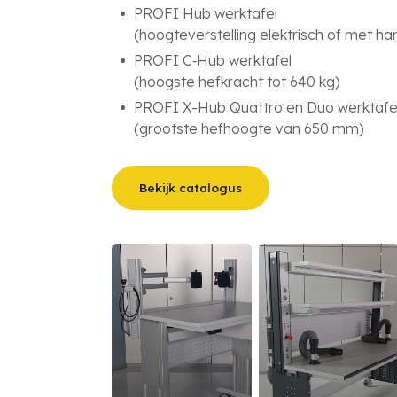
PROFI Hub werktafel
(hoogteverstelling elektrisch of met ha
PROFI C‑Hub werktafel
(hoogste hefkracht tot 640 kg)
PROFI X-Hub Quattro en Duo werktafe
(grootste hefhoogte van 650 mm)
Bekijk catalogus