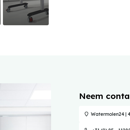
Neem conta
Watermolen24 | 4