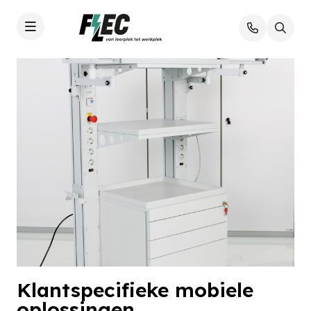
Klantspecifieke mobiele
oplossingen