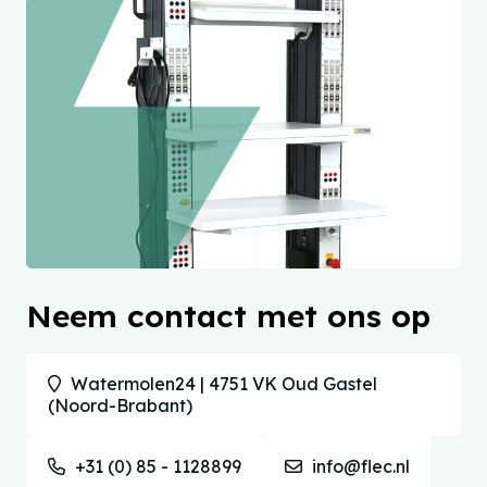
Neem contact met ons op
Watermolen24 | 4751 VK Oud Gastel
(Noord-Brabant)
+31 (0) 85 - 1128899
info@flec.nl