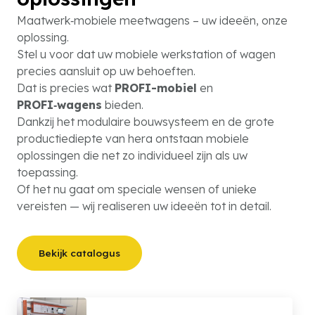
Maatwerk‑mobiele meetwagens – uw ideeën, onze
oplossing.
Stel u voor dat uw mobiele werkstation of wagen
precies aansluit op uw behoeften.
Dat is precies wat
PROFI-mobiel
en
PROFI‑wagens
bieden.
Dankzij het modulaire bouwsysteem en de grote
productiediepte van hera ontstaan mobiele
oplossingen die net zo individueel zijn als uw
toepassing.
Of het nu gaat om speciale wensen of unieke
vereisten — wij realiseren uw ideeën tot in detail.
Bekijk catalogus