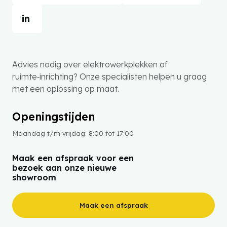
Advies nodig over elektrowerkplekken of
ruimte‑inrichting? Onze specialisten helpen u graag
met een oplossing op maat.
Openingstijden
Maandag t/m vrijdag: 8:00 tot 17:00
Maak een afspraak voor een
bezoek aan onze nieuwe
showroom
Maak een afspraak