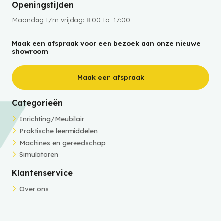
Openingstijden
Maandag t/m vrijdag: 8:00 tot 17:00
Maak een afspraak voor een bezoek aan onze nieuwe
showroom
Maak een afspraak
Categorieën
Inrichting/Meubilair
Praktische leermiddelen
Machines en gereedschap
Simulatoren
Klantenservice
Over ons