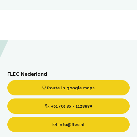
FLEC Nederland
Route in google maps
+31 (0) 85 - 1128899
info@flec.nl