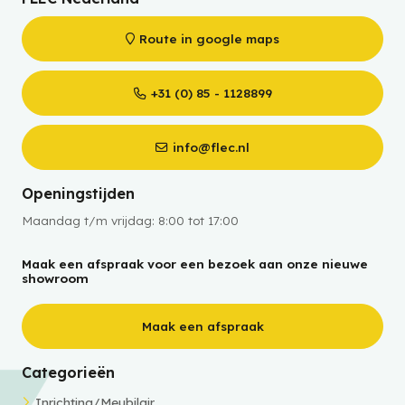
Route in google maps
+31 (0) 85 - 1128899
info@flec.nl
Openingstijden
Maandag t/m vrijdag: 8:00 tot 17:00
Maak een afspraak voor een bezoek aan onze nieuwe
showroom
Maak een afspraak
Categorieën
Inrichting/Meubilair