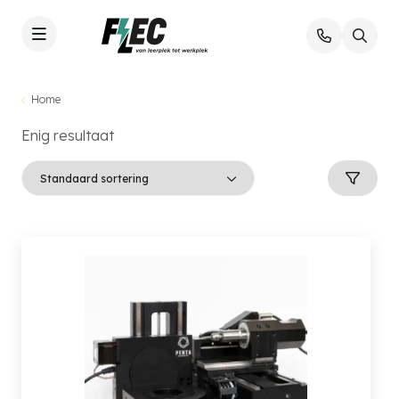
Home
Enig resultaat