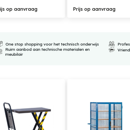
rijs op aanvraag
Prijs op aanvraag
One stop shopping voor het technisch onderwijs
Profes
Ruim aanbod aan technische materialen en
Vrien
meubilair