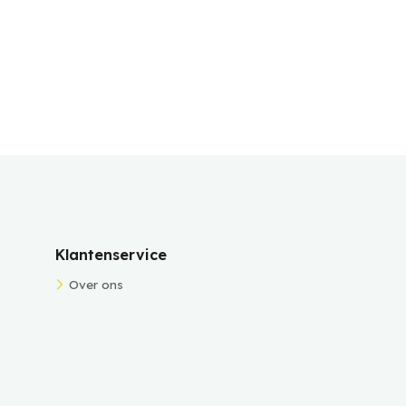
Klantenservice
Over ons