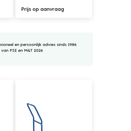
Prijs op aanvraag
sioneel en persoonlijk advies sinds 1986
d van PIE en M&T 2026